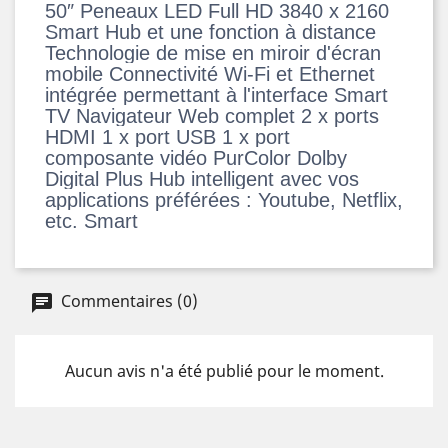
50″ Peneaux LED Full HD 3840 x 2160
Smart Hub et une fonction à distance
Technologie de mise en miroir d'écran
mobile Connectivité Wi-Fi et Ethernet
intégrée permettant à l'interface Smart
TV Navigateur Web complet 2 x ports
HDMI 1 x port USB 1 x port
composante vidéo PurColor Dolby
Digital Plus Hub intelligent avec vos
applications préférées : Youtube, Netflix,
etc. Smart
Commentaires (0)
Aucun avis n'a été publié pour le moment.