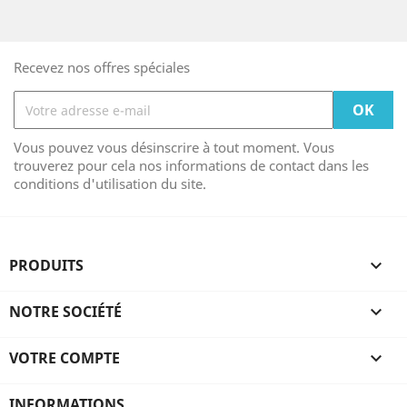
Recevez nos offres spéciales
Vous pouvez vous désinscrire à tout moment. Vous
trouverez pour cela nos informations de contact dans les
conditions d'utilisation du site.
PRODUITS

NOTRE SOCIÉTÉ

VOTRE COMPTE

INFORMATIONS