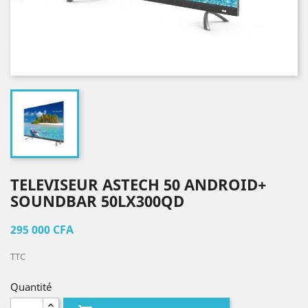
TELEVISEUR ASTECH 50 ANDROID+
SOUNDBAR 50LX300QD
295 000 CFA
TTC
Quantité