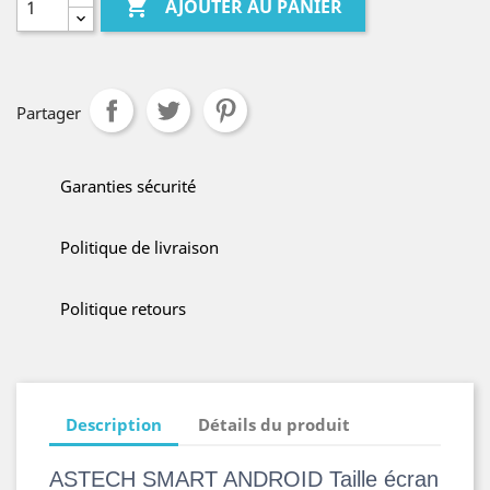

AJOUTER AU PANIER
Partager
Garanties sécurité
Politique de livraison
Politique retours
Description
Détails du produit
ASTECH SMART ANDROID Taille écran