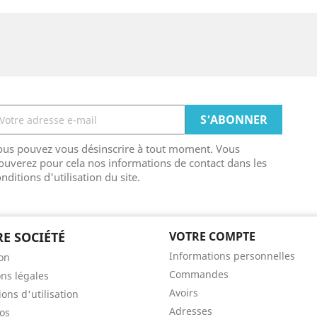
ous pouvez vous désinscrire à tout moment. Vous
ouverez pour cela nos informations de contact dans les
nditions d'utilisation du site.
E SOCIÉTÉ
VOTRE COMPTE
Informations personnelles
son
Commandes
ns légales
Avoirs
ons d'utilisation
Adresses
os