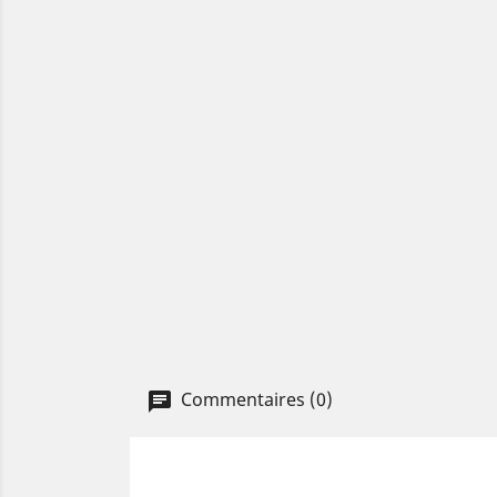
Commentaires (0)