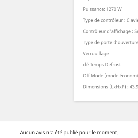
Puissance: 1270 W
Type de contrôleur : Clavi
Contrôleur d’affichage : 
Type de porte d’ouverture
Verrouillage
clé Temps Defrost
Off Mode (mode économie
Dimensions (LxHxP) : 43,9
Aucun avis n'a été publié pour le moment.