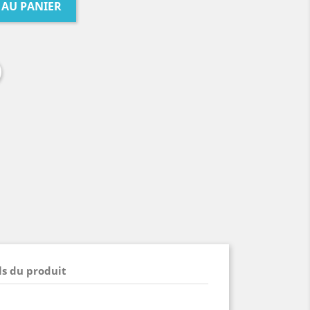
 AU PANIER
ls du produit