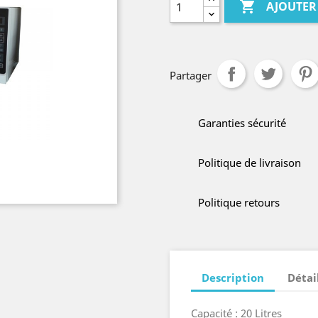

AJOUTER
Partager
Garanties sécurité
Politique de livraison
Politique retours
Description
Détai
Capacité : 20 Litres