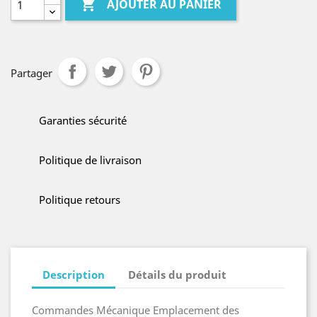

AJOUTER AU PANIER
Partager
Garanties sécurité
Politique de livraison
Politique retours
Description
Détails du produit
Commandes Mécanique Emplacement des