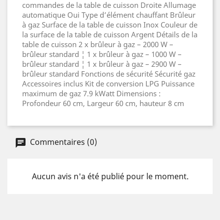
commandes de la table de cuisson Droite Allumage
automatique Oui Type d’élément chauffant Brûleur
à gaz Surface de la table de cuisson Inox Couleur de
la surface de la table de cuisson Argent Détails de la
table de cuisson 2 x brûleur à gaz – 2000 W –
brûleur standard ¦ 1 x brûleur à gaz – 1000 W –
brûleur standard ¦ 1 x brûleur à gaz – 2900 W –
brûleur standard Fonctions de sécurité Sécurité gaz
Accessoires inclus Kit de conversion LPG Puissance
maximum de gaz 7.9 kWatt Dimensions :
Profondeur 60 cm, Largeur 60 cm, hauteur 8 cm
Commentaires (0)
Aucun avis n'a été publié pour le moment.