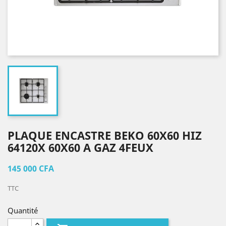
PLAQUE ENCASTRE BEKO 60X60 HIZ
64120X 60X60 A GAZ 4FEUX
145 000 CFA
TTC
Quantité