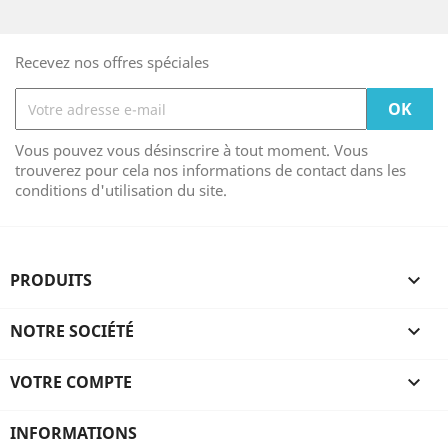
Recevez nos offres spéciales
Vous pouvez vous désinscrire à tout moment. Vous
trouverez pour cela nos informations de contact dans les
conditions d'utilisation du site.
PRODUITS

NOTRE SOCIÉTÉ

VOTRE COMPTE

INFORMATIONS