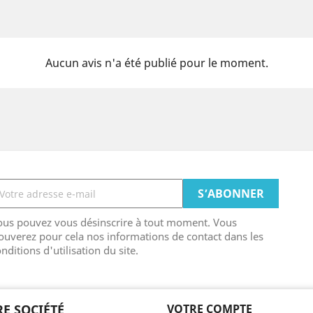
Aucun avis n'a été publié pour le moment.
ous pouvez vous désinscrire à tout moment. Vous
ouverez pour cela nos informations de contact dans les
nditions d'utilisation du site.
E SOCIÉTÉ
VOTRE COMPTE