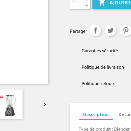

AJOUTER
Partager
Garanties sécurité
Politique de livraison
Politique retours

Description
Détai
Type de produit : Blender