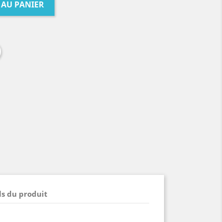
 AU PANIER
ls du produit