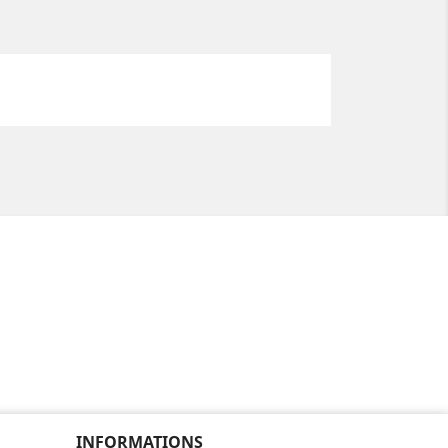
INFORMATIONS