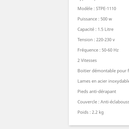
Modèle : STPE-1110
Puissance : 500 w
Capacité : 1.5 Litre
Tension : 220-230 v
Fréquence : 50-60 Hz
2 Vitesses
Boitier démontable pour fa
Lames en acier inoxydabl
Pieds anti-dérapant
Couvercle : Anti-éclabous
Poids : 2.2 kg